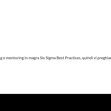
hing o mentoring in magra Six Sigma Best Practices, quindi vi preghi