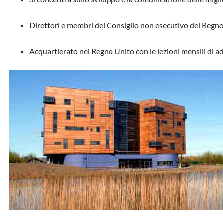
Direttori e membri del Consiglio non esecutivo del Regno 
Acquartierato nel Regno Unito con le lezioni mensili di