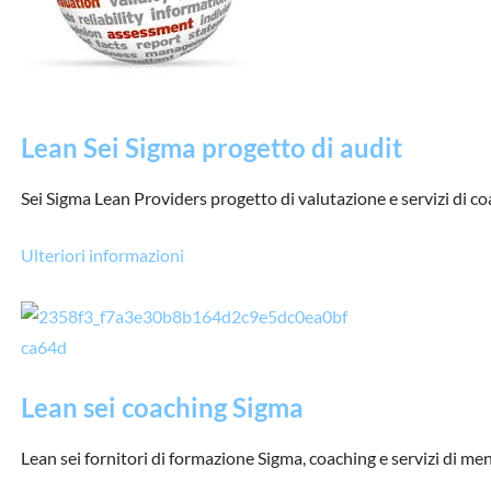
Lean Sei Sigma progetto di audit
Sei Sigma Lean Providers progetto di valutazione e servizi di co
Ulteriori informazioni
Lean sei coaching Sigma
Lean sei fornitori di formazione Sigma, coaching e servizi di me