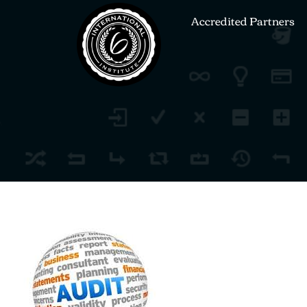
Accredited Partners