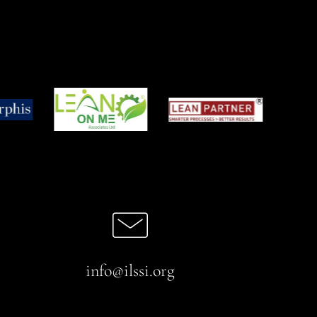
info@ilssi.org