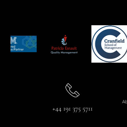
Ab
+44 191 375 5711