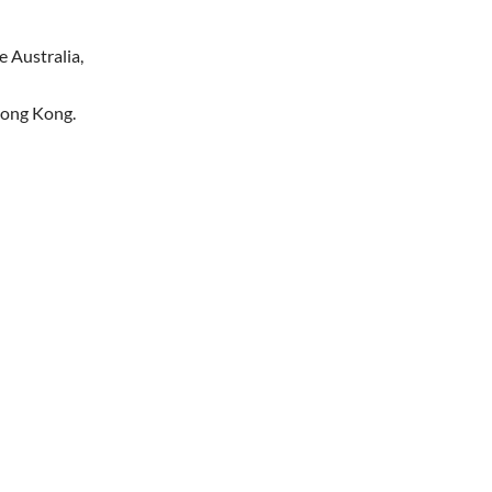
e Australia,
Hong Kong.