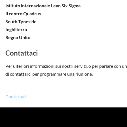
Istituto internazionale Lean Six Sigma
Il centro Quadrus
South Tyneside
Inghilterra
Regno Unito
Contattaci
Per ulteriori informazioni sui nostri servizi, o per parlare con
di contattarci per programmare una riunione.
Contattaci