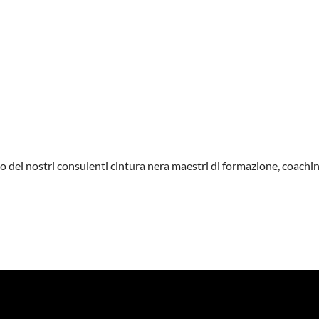
 uno dei nostri consulenti cintura nera maestri di formazione, coac