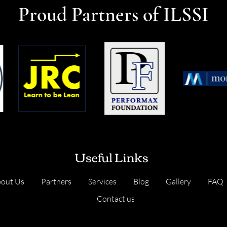
Proud Partners of ILSSI
Useful Links
out Us
Partners
Services
Blog
Gallery
FAQ
Contact us