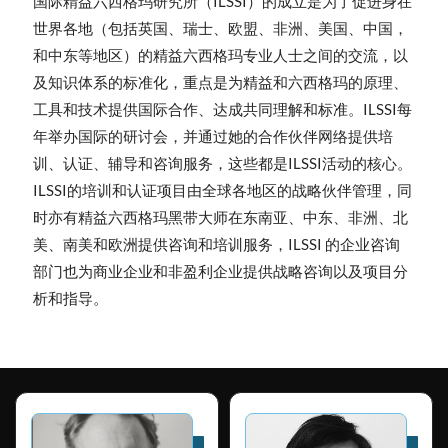
国际精益六西格玛研究所（ILSSI）
的成立是为了促进身在
世界各地（包括英国、瑞士、欧盟、非洲、
美国、中国，
和中东等地区）的精益六西格玛专业人士之间的交流，
以
及知识体系的标准化，重点是为精益和六西格玛的原理、
工具和技术提供国际合作、达成共同理解和标准。
ILSSI每
年举办国际的研讨会，
并通过她的合作伙伴网络提供培
训、认证、辅导和咨询服务，
这些都是ILSSI活动的核心。
ILSSI的培训和认证项目由全球各地区的战略伙伴管理，
同
时亦有精益六西格玛黑带大师在东南亚、中东、非洲、北
美、
南美和欧洲提供咨询和培训服务，ILSSI 的企业咨询
部门也为商业企业和非盈利企业提供战略咨询以及项目分
析和指导。