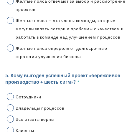
Желтые пояса отвечают за выбор и рассмотрение
проектов
Желтые пояса — это члены команды, которые
могут выявлять потери и проблемы с качеством и
работать в команде над улучшением процессов
Желтые пояса определяют долгосрочные
стратегии улучшения бизнеса
5. Кому выгоден успешный проект «бережливое
производство + шесть сигм»?
*
Сотрудники
Владельцы процессов
Все ответы верны
Клиенты