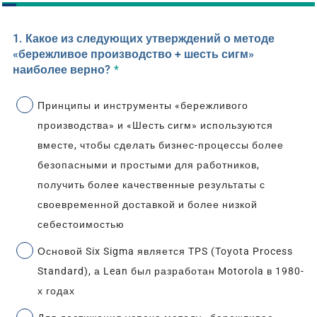
1. Какое из следующих утверждений о методе
«бережливое производство + шесть сигм»
наиболее верно?
*
Принципы и инструменты «бережливого
производства» и «Шесть сигм» используются
вместе, чтобы сделать бизнес-процессы более
безопасными и простыми для работников,
получить более качественные результаты с
своевременной доставкой и более низкой
себестоимостью
Основой Six Sigma является TPS (Toyota Process
Standard), а Lean был разработан Motorola в 1980-
х годах