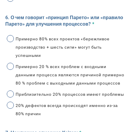
6. О чем говорит «принцип Парето» или «правило
Парето» для улучшения процессов?
*
Примерно 80% всех проектов «бережливое
производство + шесть сигм» могут быть
успешными
Примерно 20 % всех проблем с входными
данными процесса являются причиной примерно
80 % проблем с выходными данными процессов
Приблизительно 20% процессов имеют проблемы
20% дефектов всегда происходят именно из-за
80% причин