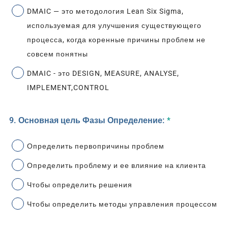
DMAIC — это методология Lean Six Sigma,
используемая для улучшения существующего
процесса, когда коренные причины проблем не
совсем понятны
DMAIC - это DESIGN, MEASURE, ANALYSE,
IMPLEMENT,CONTROL
9. Основная цель Фазы Определение:
*
Определить первопричины проблем
Определить проблему и ее влияние на клиента
Чтобы определить решения
Чтобы определить методы управления процессом