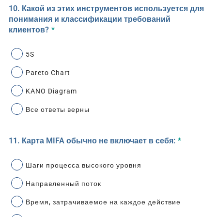
10. Какой из этих инструментов используется для
понимания и классификации требований
клиентов?
*
5S
Pareto Chart
KANO Diagram
Все ответы верны
11. Карта MIFA обычно не включает в себя:
*
Шаги процесса высокого уровня
Направленный поток
Время, затрачиваемое на каждое действие