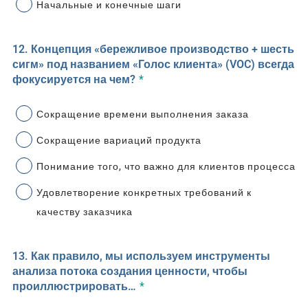
Начальные и конечные шаги
12. Концепция «бережливое производство + шесть
сигм» под названием «Голос клиента» (VOC) всегда
фокусируется на чем?
*
Сокращение времени выполнения заказа
Сокращение вариаций продукта
Понимание того, что важно для клиентов процесса
Удовлетворение конкретных требований к
качеству заказчика
13. Как правило, мы используем инструменты
анализа потока создания ценности, чтобы
проиллюстрировать…
*