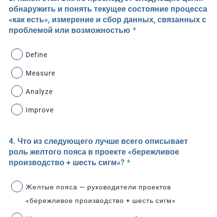
обнаружить и понять текущее состояние процесса
«как есть», измерение и сбор данных, связанных с
проблемой или возможностью
*
Define
Measure
Analyze
Improve
4. Что из следующего лучше всего описывает
роль желтого пояса в проекте «бережливое
производство + шесть сигм»?
*
Желтые пояса — руководители проектов
«бережливое производство + шесть сигм»