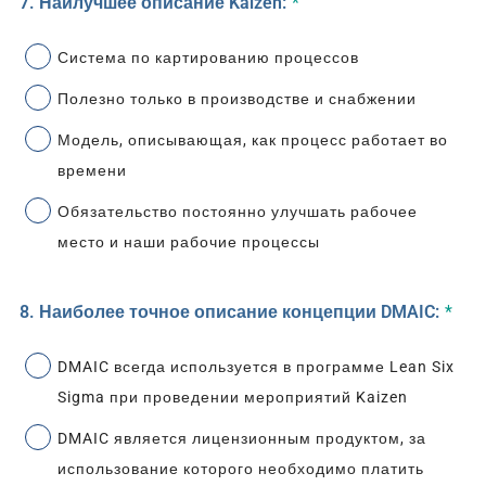
7. Наилучшее описание Kaizen:
*
Система по картированию процессов
Полезно только в производстве и снабжении
Модель, описывающая, как процесс работает во
времени
Обязательство постоянно улучшать рабочее
место и наши рабочие процессы
8. Наиболее точное описание концепции DMAIC:
*
DMAIC всегда используется в программе Lean Six
Sigma при проведении мероприятий Kaizen
DMAIC является лицензионным продуктом, за
использование которого необходимо платить