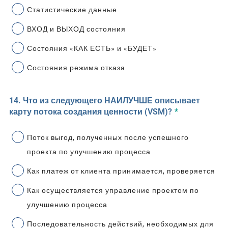
Статистические данные
ВХОД и ВЫХОД состояния
Состояния «КАК ЕСТЬ» и «БУДЕТ»
Состояния режима отказа
14. Что из следующего НАИЛУЧШЕ описывает
карту потока создания ценности (VSM)?
*
Поток выгод, полученных после успешного
проекта по улучшению процесса
Как платеж от клиента принимается, проверяется
Как осуществляется управление проектом по
улучшению процесса
Последовательность действий, необходимых для